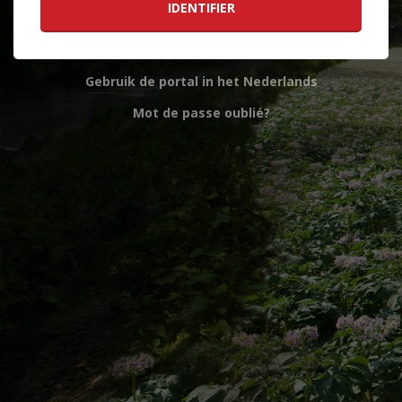
Gebruik de portal in het Nederlands
Mot de passe oublié?