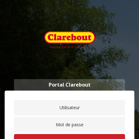
Portal Clarebout